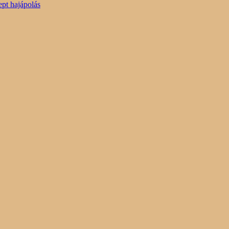
pt hajápolás