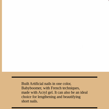
Built Artificial nails in one color,
Babyboomer, with French techniques,
made with Acryl gel. It can also be an ideal
choice for lengthening and beautifying
short nails.