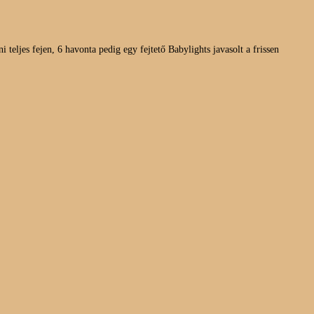
 teljes fejen, 6 havonta pedig egy fejtető Babylights javasolt a frissen