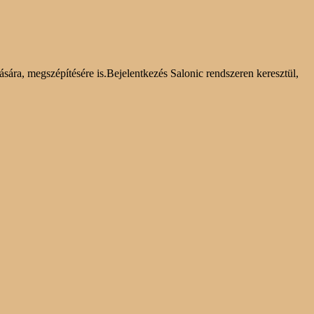
sára, megszépítésére is.Bejelentkezés Salonic rendszeren keresztül,